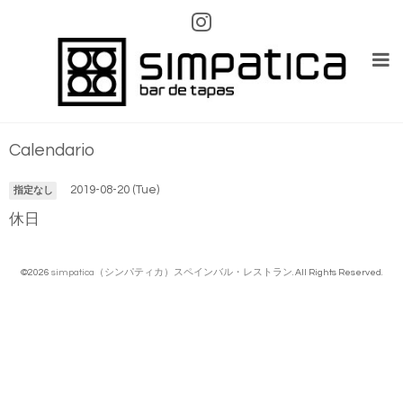
Calendario
2019-08-20 (Tue)
指定なし
休日
©2026
simpatica（シンパティカ）スペインバル・レストラン
. All Rights Reserved.