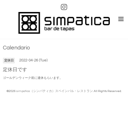
Calendario
2022-04-26 (Tue)
定休日
定休日です
ゴールデンウィーク前に連休もらいます。
©2026
simpatica（シンパティカ）スペインバル・レストラン
. All Rights Reserved.