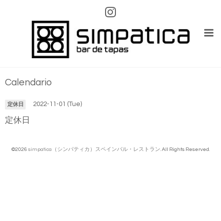
Calendario
2022-11-01 (Tue)
定休日
定休日
©2026
simpatica（シンパティカ）スペインバル・レストラン
. All Rights Reserved.