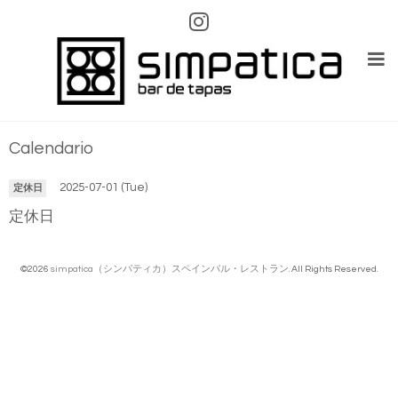
Calendario
2025-07-01 (Tue)
定休日
定休日
©2026
simpatica（シンパティカ）スペインバル・レストラン
. All Rights Reserved.