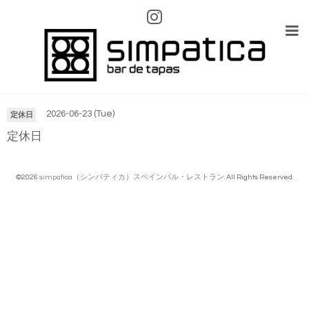
Calendario
2026-06-23 (Tue)
定休日
定休日
©2026
simpatica（シンパティカ）スペインバル・レストラン
. All Rights Reserved.