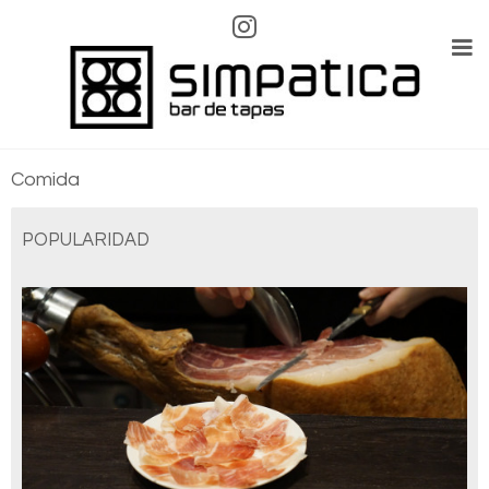
Menú
Comida
POPULARIDAD