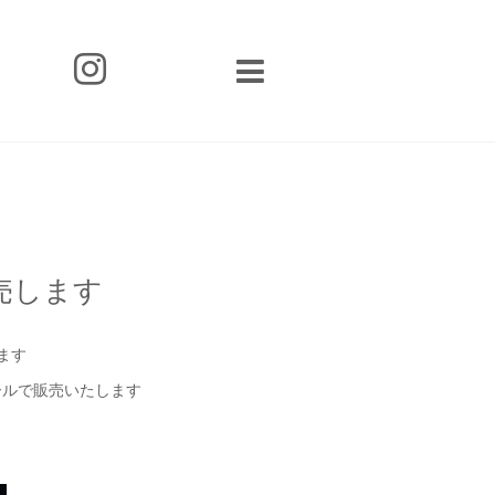
売します
ます
ホールで販売いたします