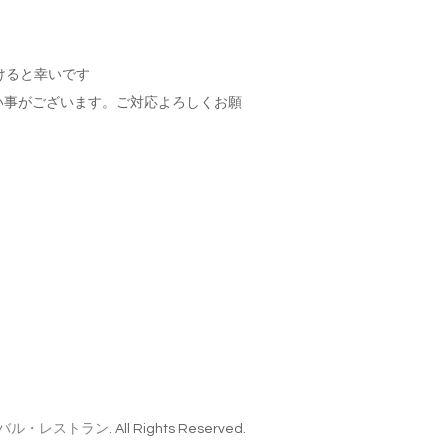
けると幸いです
い事がございます。ご対応よろしくお願
インバル・レストラン
. All Rights Reserved.