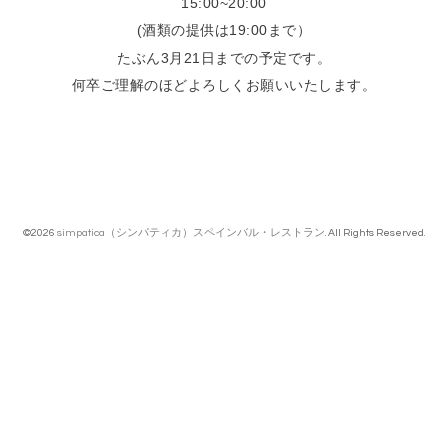
15:00~20:00
(酒類の提供は19:00まで）
たぶん3月21日までの予定です。
何卒ご理解のほどよろしくお願いいたします。
©2026
simpatica（シンパティカ）スペインバル・レストラン
. All Rights Reserved.