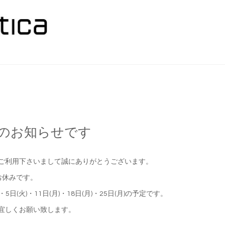
月のお知らせです
ご利用下さいまして誠にありがとうございます。
お休みです。
)・5日(火)・11日(月)・18日(月)・25日(月)の予定です。
宜しくお願い致します。