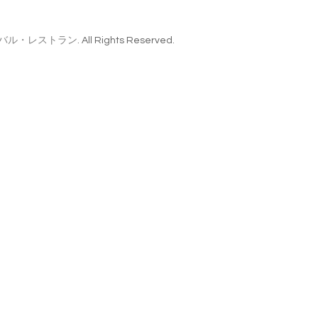
インバル・レストラン
. All Rights Reserved.